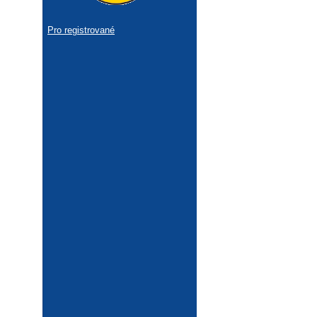
Pro registrované