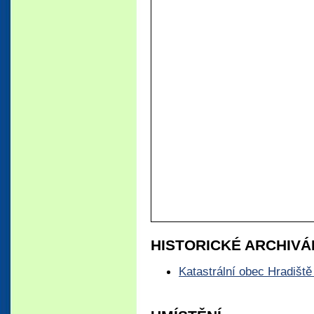
HISTORICKÉ ARCHIVÁ
Katastrální obec Hradiště